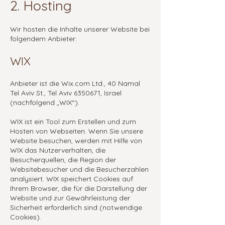
2. Hosting
Wir hosten die Inhalte unserer Website bei
folgendem Anbieter:
WIX
Anbieter ist die Wix.com Ltd., 40 Namal
Tel Aviv St., Tel Aviv
6350671
, Israel
(nachfolgend „WIX“).
WIX ist ein Tool zum Erstellen und zum
Hosten von Webseiten. Wenn Sie unsere
Website besuchen, werden mit Hilfe von
WIX das Nutzerverhalten, die
Besucherquellen, die Region der
Websitebesucher und die Besucherzahlen
analysiert. WIX speichert Cookies auf
Ihrem Browser, die für die Darstellung der
Website und zur Gewährleistung der
Sicherheit erforderlich sind (notwendige
Cookies).