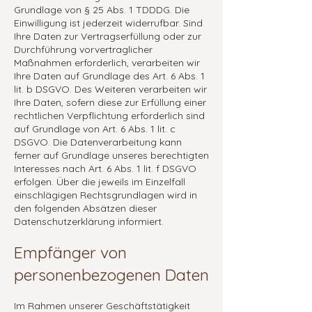
Grundlage von § 25 Abs. 1 TDDDG. Die
Einwilligung ist jederzeit widerrufbar. Sind
Ihre Daten zur Vertragserfüllung oder zur
Durchführung vorvertraglicher
Maßnahmen erforderlich, verarbeiten wir
Ihre Daten auf Grundlage des Art. 6 Abs. 1
lit. b DSGVO. Des Weiteren verarbeiten wir
Ihre Daten, sofern diese zur Erfüllung einer
rechtlichen Verpflichtung erforderlich sind
auf Grundlage von Art. 6 Abs. 1 lit. c
DSGVO. Die Datenverarbeitung kann
ferner auf Grundlage unseres berechtigten
Interesses nach Art. 6 Abs. 1 lit. f DSGVO
erfolgen. Über die jeweils im Einzelfall
einschlägigen Rechtsgrundlagen wird in
den folgenden Absätzen dieser
Datenschutzerklärung informiert.
Empfänger von
personenbezogenen Daten
Im Rahmen unserer Geschäftstätigkeit