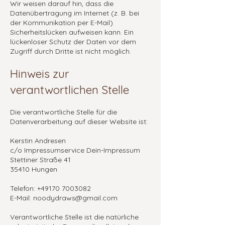
Wir weisen darauf hin, dass die
Datenübertragung im Internet (z. B. bei
der Kommunikation per E-Mail)
Sicherheitslücken aufweisen kann. Ein
lückenloser Schutz der Daten vor dem
Zugriff durch Dritte ist nicht möglich.
Hinweis zur
verantwortlichen Stelle
Die verantwortliche Stelle für die
Datenverarbeitung auf dieser Website ist:
Kerstin Andresen
c/o Impressumservice Dein-Impressum
Stettiner Straße 41
35410 Hungen
Telefon:
+49170 7003082
E-Mail:
noodydraws@gmail.com
Verantwortliche Stelle ist die natürliche