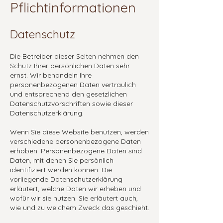
Pflichtinformationen
Datenschutz
Die Betreiber dieser Seiten nehmen den
Schutz Ihrer persönlichen Daten sehr
ernst. Wir behandeln Ihre
personenbezogenen Daten vertraulich
und entsprechend den gesetzlichen
Datenschutzvorschriften sowie dieser
Datenschutzerklärung.
Wenn Sie diese Website benutzen, werden
verschiedene personenbezogene Daten
erhoben. Personenbezogene Daten sind
Daten, mit denen Sie persönlich
identifiziert werden können. Die
vorliegende Datenschutzerklärung
erläutert, welche Daten wir erheben und
wofür wir sie nutzen. Sie erläutert auch,
wie und zu welchem Zweck das geschieht.