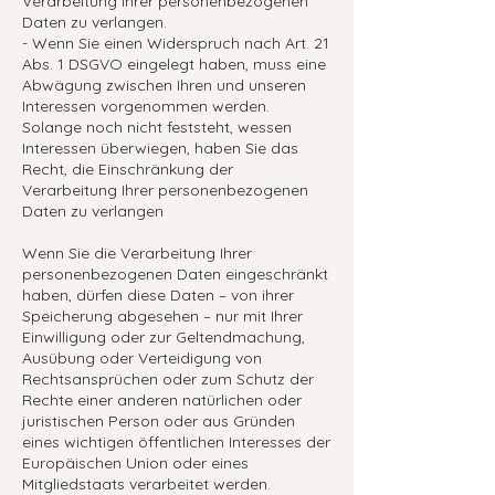
Verarbeitung Ihrer personenbezogenen
Daten zu verlangen.
- Wenn Sie einen Widerspruch nach Art. 21
Abs. 1 DSGVO eingelegt haben, muss eine
Abwägung zwischen Ihren und unseren
Interessen vorgenommen werden.
Solange noch nicht feststeht, wessen
Interessen überwiegen, haben Sie das
Recht, die Einschränkung der
Verarbeitung Ihrer personenbezogenen
Daten zu verlangen
Wenn Sie die Verarbeitung Ihrer
personenbezogenen Daten eingeschränkt
haben, dürfen diese Daten – von ihrer
Speicherung abgesehen – nur mit Ihrer
Einwilligung oder zur Geltendmachung,
Ausübung oder Verteidigung von
Rechtsansprüchen oder zum Schutz der
Rechte einer anderen natürlichen oder
juristischen Person oder aus Gründen
eines wichtigen öffentlichen Interesses der
Europäischen Union oder eines
Mitgliedstaats verarbeitet werden.