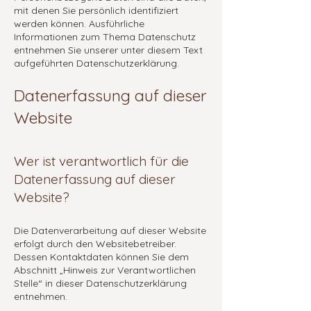
mit denen Sie persönlich identifiziert
werden können. Ausführliche
Informationen zum Thema Datenschutz
entnehmen Sie unserer unter diesem Text
aufgeführten Datenschutzerklärung.
Datenerfassung auf dieser
Website
Wer ist verantwortlich für die
Datenerfassung auf dieser
Website?
Die Datenverarbeitung auf dieser Website
erfolgt durch den Websitebetreiber.
Dessen Kontaktdaten können Sie dem
Abschnitt „Hinweis zur Verantwortlichen
Stelle“ in dieser Datenschutzerklärung
entnehmen.