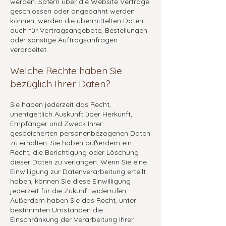
werden. Sofern über die Website Verträge
geschlossen oder angebahnt werden
können, werden die übermittelten Daten
auch für Vertragsangebote, Bestellungen
oder sonstige Auftragsanfragen
verarbeitet.
Welche Rechte haben Sie
bezüglich Ihrer Daten?
Sie haben jederzeit das Recht,
unentgeltlich Auskunft über Herkunft,
Empfänger und Zweck Ihrer
gespeicherten personenbezogenen Daten
zu erhalten. Sie haben außerdem ein
Recht, die Berichtigung oder Löschung
dieser Daten zu verlangen. Wenn Sie eine
Einwilligung zur Datenverarbeitung erteilt
haben, können Sie diese Einwilligung
jederzeit für die Zukunft widerrufen.
Außerdem haben Sie das Recht, unter
bestimmten Umständen die
Einschränkung der Verarbeitung Ihrer