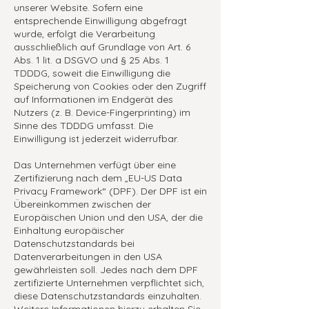
unserer Website. Sofern eine
entsprechende Einwilligung abgefragt
wurde, erfolgt die Verarbeitung
ausschließlich auf Grundlage von Art. 6
Abs. 1 lit. a DSGVO und § 25 Abs. 1
TDDDG, soweit die Einwilligung die
Speicherung von Cookies oder den Zugriff
auf Informationen im Endgerät des
Nutzers (z. B. Device-Fingerprinting) im
Sinne des TDDDG umfasst. Die
Einwilligung ist jederzeit widerrufbar.
Das Unternehmen verfügt über eine
Zertifizierung nach dem „EU-US Data
Privacy Framework“ (DPF). Der DPF ist ein
Übereinkommen zwischen der
Europäischen Union und den USA, der die
Einhaltung europäischer
Datenschutzstandards bei
Datenverarbeitungen in den USA
gewährleisten soll. Jedes nach dem DPF
zertifizierte Unternehmen verpflichtet sich,
diese Datenschutzstandards einzuhalten.