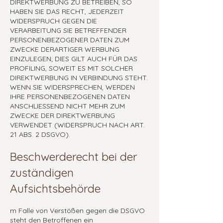
DIREKTWERBUNG ZU BETREIBEN, SO
HABEN SIE DAS RECHT, JEDERZEIT
WIDERSPRUCH GEGEN DIE
VERARBEITUNG SIE BETREFFENDER
PERSONENBEZOGENER DATEN ZUM
ZWECKE DERARTIGER WERBUNG
EINZULEGEN; DIES GILT AUCH FÜR DAS
PROFILING, SOWEIT ES MIT SOLCHER
DIREKTWERBUNG IN VERBINDUNG STEHT.
WENN SIE WIDERSPRECHEN, WERDEN
IHRE PERSONENBEZOGENEN DATEN
ANSCHLIESSEND NICHT MEHR ZUM
ZWECKE DER DIREKTWERBUNG
VERWENDET (WIDERSPRUCH NACH ART.
21 ABS. 2 DSGVO).
Beschwerderecht bei der
zuständigen
Aufsichtsbehörde
m Falle von Verstößen gegen die DSGVO
steht den Betroffenen ein