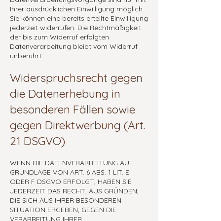
Ihrer ausdrücklichen Einwilligung möglich.
Sie können eine bereits erteilte Einwilligung
jederzeit widerrufen. Die Rechtmäßigkeit
der bis zum Widerruf erfolgten
Datenverarbeitung bleibt vom Widerruf
unberührt.
Widerspruchsrecht gegen
die Datenerhebung in
besonderen Fällen sowie
gegen Direktwerbung (Art.
21 DSGVO)
WENN DIE DATENVERARBEITUNG AUF
GRUNDLAGE VON ART. 6 ABS. 1 LIT. E
ODER F DSGVO ERFOLGT, HABEN SIE
JEDERZEIT DAS RECHT, AUS GRÜNDEN,
DIE SICH AUS IHRER BESONDEREN
SITUATION ERGEBEN, GEGEN DIE
VERARBEITUNG IHRER