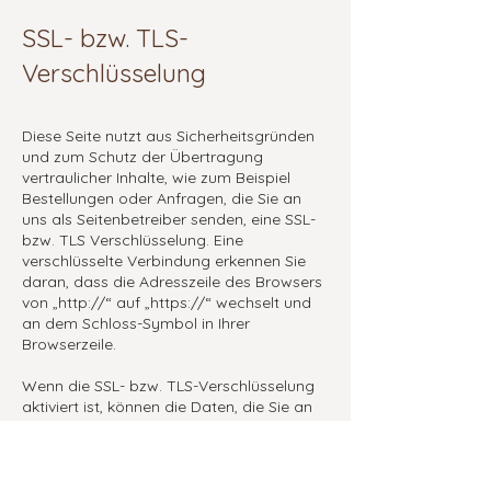
SSL- bzw. TLS-
Verschlüsselung
Diese Seite nutzt aus Sicherheitsgründen
und zum Schutz der Übertragung
vertraulicher Inhalte, wie zum Beispiel
Bestellungen oder Anfragen, die Sie an
uns als Seitenbetreiber senden, eine SSL-
bzw. TLS Verschlüsselung. Eine
verschlüsselte Verbindung erkennen Sie
daran, dass die Adresszeile des Browsers
von „http://“ auf „https://“ wechselt und
an dem Schloss-Symbol in Ihrer
Browserzeile.
Wenn die SSL- bzw. TLS-Verschlüsselung
aktiviert ist, können die Daten, die Sie an
uns übermitteln, nicht von Dritten
mitgelesen werden.