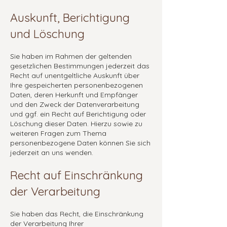
Auskunft, Berichtigung
und Löschung
Sie haben im Rahmen der geltenden
gesetzlichen Bestimmungen jederzeit das
Recht auf unentgeltliche Auskunft über
Ihre gespeicherten personenbezogenen
Daten, deren Herkunft und Empfänger
und den Zweck der Datenverarbeitung
und ggf. ein Recht auf Berichtigung oder
Löschung dieser Daten. Hierzu sowie zu
weiteren Fragen zum Thema
personenbezogene Daten können Sie sich
jederzeit an uns wenden.
Recht auf Einschränkung
der Verarbeitung
Sie haben das Recht, die Einschränkung
der Verarbeitung Ihrer