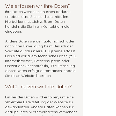
Wie erfassen wir Ihre Daten?
Ihre Daten werden zum einen dadurch
erhoben, dass Sie uns diese mitteilen.
Hierbei kann es sich z. B. um Daten
handeln, die Sie in ein Kontaktformular
eingeben.
Andere Daten werden automatisch oder
nach Ihrer Einwilligung beim Besuch der
Website durch unsere IT Systeme erfasst.
Das sind vor allem technische Daten (z. B.
Internetbrowser, Betriebssystem oder
Uhrzeit des Seitenaufrufs). Die Erfassung
dieser Daten erfolgt automatisch, sobald
Sie diese Website betreten.
Wofür nutzen wir Ihre Daten?
Ein Teil der Daten wird erhoben, um eine
fehlerfreie Bereitstellung der Website zu
gewährleisten. Andere Daten können zur
Analyse Ihres Nutzerverhaltens verwendet