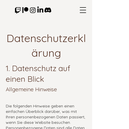
Datenschutzerkl
ärung
1. Datenschutz auf
einen Blick
Allgemeine Hinweise
Die folgenden Hinweise geben einen
einfachen Überblick darüber, was mit
Ihren personenbezogenen Daten passiert,
wenn Sie diese Website besuchen.
Personenbezogene Daten sind alle Daten,