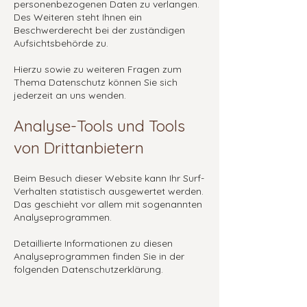
personenbezogenen Daten zu verlangen.
Des Weiteren steht Ihnen ein
Beschwerderecht bei der zuständigen
Aufsichtsbehörde zu.
Hierzu sowie zu weiteren Fragen zum
Thema Datenschutz können Sie sich
jederzeit an uns wenden.
Analyse-Tools und Tools
von Drittanbietern
Beim Besuch dieser Website kann Ihr Surf-
Verhalten statistisch ausgewertet werden.
Das geschieht vor allem mit sogenannten
Analyseprogrammen.
Detaillierte Informationen zu diesen
Analyseprogrammen finden Sie in der
folgenden Datenschutzerklärung.