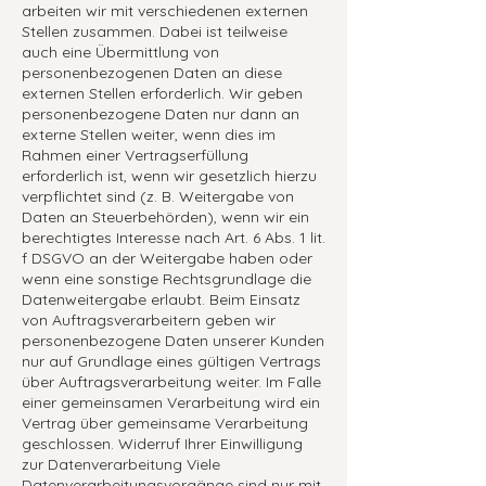
arbeiten wir mit verschiedenen externen
Stellen zusammen. Dabei ist teilweise
auch eine Übermittlung von
personenbezogenen Daten an diese
externen Stellen erforderlich. Wir geben
personenbezogene Daten nur dann an
externe Stellen weiter, wenn dies im
Rahmen einer Vertragserfüllung
erforderlich ist, wenn wir gesetzlich hierzu
verpflichtet sind (z. B. Weitergabe von
Daten an Steuerbehörden), wenn wir ein
berechtigtes Interesse nach Art. 6 Abs. 1 lit.
f DSGVO an der Weitergabe haben oder
wenn eine sonstige Rechtsgrundlage die
Datenweitergabe erlaubt. Beim Einsatz
von Auftragsverarbeitern geben wir
personenbezogene Daten unserer Kunden
nur auf Grundlage eines gültigen Vertrags
über Auftragsverarbeitung weiter. Im Falle
einer gemeinsamen Verarbeitung wird ein
Vertrag über gemeinsame Verarbeitung
geschlossen. Widerruf Ihrer Einwilligung
zur Datenverarbeitung Viele
Datenverarbeitungsvorgänge sind nur mit