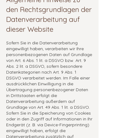
den Rechtsgrundlagen der
Datenverarbeitung auf
dieser Website
Sofern Sie in die Datenverarbeitung
eingewilligt haben, verarbeiten wir Ihre
personenbezogenen Daten auf Grundlage
von Art. 6 Abs. 1 lit. a DSGVO bzw. Art. 9
Abs. 2 lit. a DSGVO, sofern besondere
Datenkategorien nach Art. 9 Abs. 1
DSGVO verarbeitet werden. Im Falle einer
ausdrücklichen Einwilligung in die
Übertragung personenbezogener Daten
in Drittstaaten erfolgt die
Datenverarbeitung außerdem auf
Grundlage von Art. 49 Abs. 1 lit. a DSGVO.
Sofern Sie in die Speicherung von Cookies
oder in den Zugriff auf Informationen in Ihr
Endgerät (z. B. via Device-Fingerprinting)
eingewilligt haben, erfolgt die
Datenverarbeitung zusätzlich auf