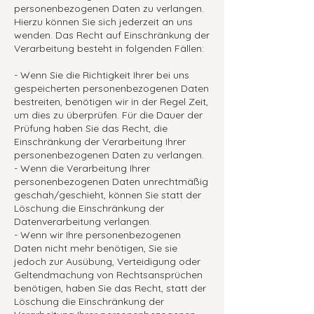
personenbezogenen Daten zu verlangen.
Hierzu können Sie sich jederzeit an uns
wenden. Das Recht auf Einschränkung der
Verarbeitung besteht in folgenden Fällen:
- Wenn Sie die Richtigkeit Ihrer bei uns
gespeicherten personenbezogenen Daten
bestreiten, benötigen wir in der Regel Zeit,
um dies zu überprüfen. Für die Dauer der
Prüfung haben Sie das Recht, die
Einschränkung der Verarbeitung Ihrer
personenbezogenen Daten zu verlangen.
- Wenn die Verarbeitung Ihrer
personenbezogenen Daten unrechtmäßig
geschah/geschieht, können Sie statt der
Löschung die Einschränkung der
Datenverarbeitung verlangen.
- Wenn wir Ihre personenbezogenen
Daten nicht mehr benötigen, Sie sie
jedoch zur Ausübung, Verteidigung oder
Geltendmachung von Rechtsansprüchen
benötigen, haben Sie das Recht, statt der
Löschung die Einschränkung der