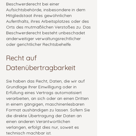
Beschwerderecht bei einer
Aufsichtsbehörde, insbesondere in dem
Mitgliedstaat ihres gewöhnlichen
Aufenthalts, ihres Arbeitsplatzes oder des
Orts des mutmaßlichen Verstoßes zu. Das
Beschwerderecht besteht unbeschadet
anderweitiger verwaltungsrechtlicher
oder gerichtlicher Rechtsbehelfe.
Recht auf
Datenübertragbarkeit
Sie haben das Recht, Daten, die wir auf
Grundlage Ihrer Einwilligung oder in
Erfüllung eines Vertrags automatisiert
verarbeiten, an sich oder an einen Dritten
in einem gängigen, maschinenlesbaren
Format aushändigen zu lassen. Sofern Sie
die direkte Übertragung der Daten an
einen anderen Verantwortlichen
verlangen, erfolgt dies nur, soweit es
technisch machbar ist.