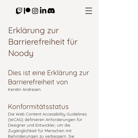
Erklärung zur
Barrierefreiheit für
Noody
Dies ist eine Erklärung zur
Barrierefreiheit von
Kerstin Andresen
Konformitätsstatus
Die Web Content Accessibility Guidelines
(WCAG) definieren Anforderungen für
Designer und Entwickler, um die
Zugänglichkeit für Menschen mit
Behinderungen zu verbessern. Sie